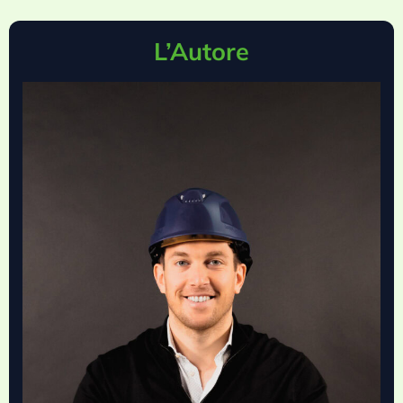
L’Autore