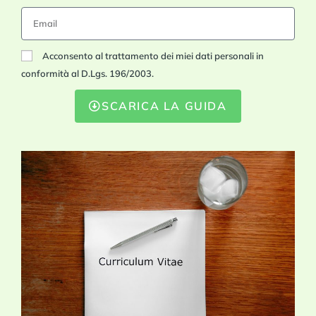
Acconsento al trattamento dei miei dati personali in
conformità al D.Lgs. 196/2003.
SCARICA LA GUIDA