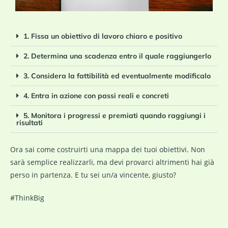
1. Fissa un obiettivo di lavoro chiaro e positivo
2. Determina una scadenza entro il quale raggiungerlo
3. Considera la fattibilità ed eventualmente modificalo
4. Entra in azione con passi reali e concreti
5. Monitora i progressi e premiati quando raggiungi i
risultati
Ora sai come costruirti una mappa dei tuoi obiettivi. Non
sarà semplice realizzarli, ma devi provarci altrimenti hai già
perso in partenza. E tu sei un/a vincente, giusto?
#ThinkBig