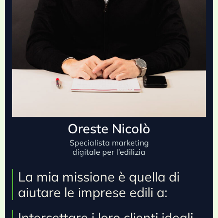
Oreste Nicolò
Specialista marketing
digitale per l’edilizia
La mia missione è quella di
aiutare le imprese edili a:
Intercettare i loro clienti ideali