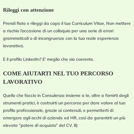
Rileggi con attenzione
Prendi fiato e rileggi da capo il tuo Curriculum Vitae. Non mettere
a rischio l’occasione di un colloquio per una serie di errori
grammaticali o di incongruenze con la tua reale esperienza
lavorativa.
E il profilo LinkedIn? E’ meglio che sia coerente.
COME AIUTARTI NEL TUO PERCORSO
LAVORATIVO
Quello che faccio in Consulenza insieme a te, oltre a fornirti degli
strumenti pratici, è costruirti un percorso per dare valore al tuo
profilo professionale, grazie ai contenuti, e permetterti di
emergere agli occhi di aziende ed HR, così da garantirti un più
elevato “potere di acquisto” del CV.
8)