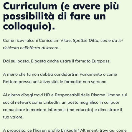
Curriculum (e avere più
possibilità di fare un
colloquio).
Come ricevi alcuni Curriculum Vitae:
Spett.le Ditta, come da lei
richiesto nell’offerta di lavoro
…
Dai su, basta. E basta anche usare il formato Europass.
A meno che tu non debba candidarti in Parlamento o come
Rettore presso un’Università, le formalità non servono.
Al giorno d’oggi trovi HR e Responsabili delle Risorse Umane sui
social network come LinkedIn, un posto magnifico in cui puoi
comunicare in maniera informale (ma educata) e dimostrare il
tuo valore.
A proposito, ce l’hai un profilo LinkedIn?
Altrimenti trovi qui come