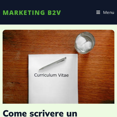
MARKETING B2V
Menu
Come scrivere un