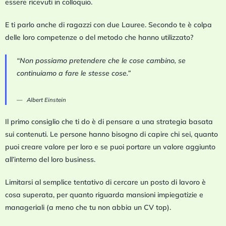
essere ricevuti in colloquio.
E ti parlo anche di ragazzi con due Lauree. Secondo te è colpa
delle loro competenze o del metodo che hanno utilizzato?
“Non possiamo pretendere che le cose cambino, se
continuiamo a fare le stesse cose.”
Albert Einstein
Il primo consiglio che ti do è di pensare a una
strategia basata
sui contenuti
. Le persone hanno bisogno di capire chi sei, quanto
puoi creare valore per loro e se puoi portare un valore aggiunto
all’interno del loro business.
Limitarsi al semplice tentativo di cercare un posto di lavoro è
cosa superata, per quanto riguarda mansioni impiegatizie e
manageriali (a meno che tu non abbia un CV top).