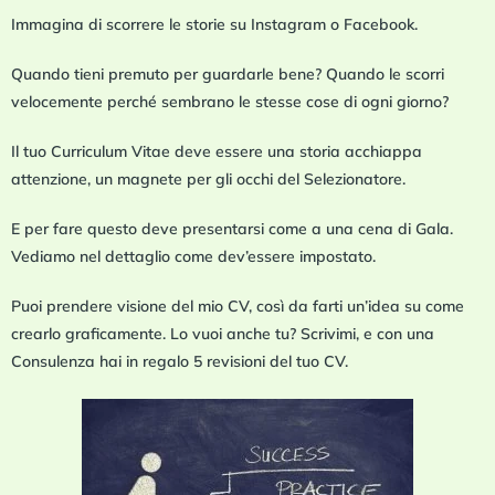
Immagina di scorrere le storie su Instagram o Facebook.
Quando tieni premuto per guardarle bene? Quando le scorri
velocemente perché sembrano le stesse cose di ogni giorno?
Il tuo Curriculum Vitae deve essere una storia acchiappa
attenzione, un magnete per gli occhi del Selezionatore.
E per fare questo deve presentarsi come a una cena di Gala.
Vediamo nel dettaglio come dev’essere impostato.
Puoi prendere visione del mio CV, così da farti un’idea su come
crearlo graficamente. Lo vuoi anche tu? Scrivimi, e con una
Consulenza hai in regalo 5 revisioni del tuo CV.