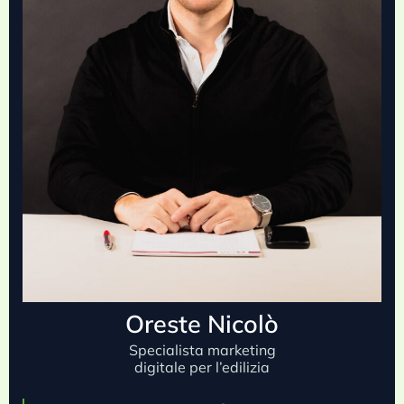
Oreste Nicolò
Specialista marketing
digitale per l’edilizia