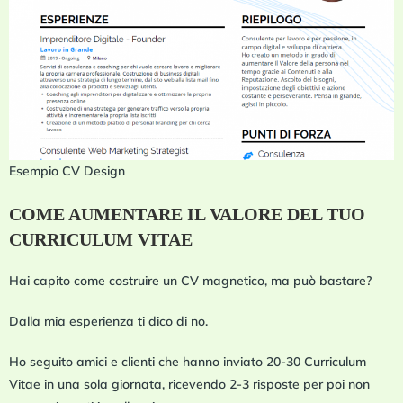
Esempio CV Design
COME AUMENTARE IL VALORE DEL TUO
CURRICULUM VITAE
Hai capito come costruire un CV magnetico, ma può bastare?
Dalla mia esperienza ti dico di no.
Ho seguito amici e clienti che hanno inviato 20-30 Curriculum
Vitae in una sola giornata, ricevendo 2-3 risposte per poi non