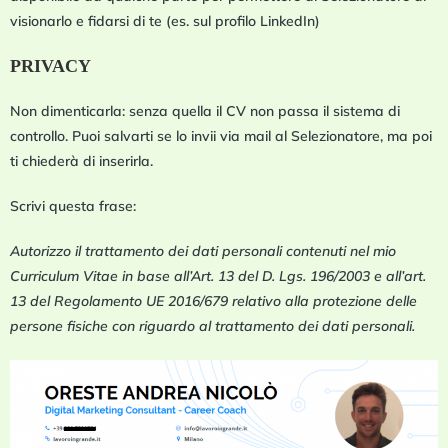
visionarlo e fidarsi di te (es. sul profilo LinkedIn)
PRIVACY
Non dimenticarla: senza quella il CV non passa il sistema di
controllo. Puoi salvarti se lo invii via mail al Selezionatore, ma poi
ti chiederà di inserirla.
Scrivi questa frase:
Autorizzo il trattamento dei dati personali contenuti nel mio
Curriculum Vitae in base all’Art. 13 del D. Lgs. 196/2003 e all’art.
13 del Regolamento UE 2016/679 relativo alla protezione delle
persone fisiche con riguardo al trattamento dei dati personali.