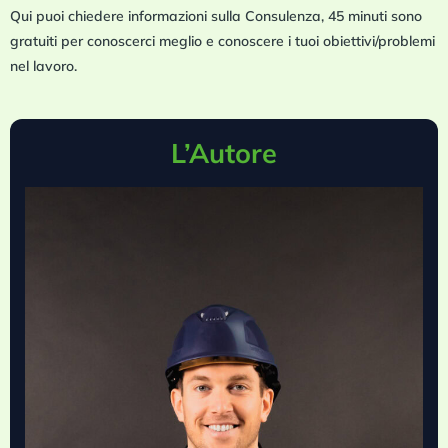
Qui puoi chiedere informazioni sulla Consulenza, 45 minuti sono
gratuiti per conoscerci meglio e conoscere i tuoi obiettivi/problemi
nel lavoro.
L’Autore