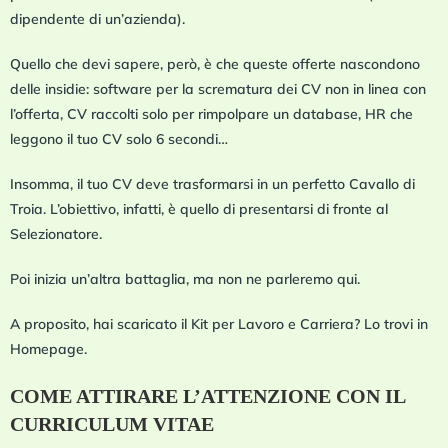
dipendente di un’azienda).
Quello che devi sapere, però, è che queste offerte nascondono
delle insidie: software per la scrematura dei CV non in linea con
l’offerta, CV raccolti solo per rimpolpare un database, HR che
leggono il tuo CV solo 6 secondi…
Insomma, il tuo CV deve trasformarsi in un perfetto Cavallo di
Troia. L’obiettivo, infatti, è quello di presentarsi di fronte al
Selezionatore.
Poi inizia un’altra battaglia, ma non ne parleremo qui.
A proposito, hai scaricato il Kit per Lavoro e Carriera? Lo trovi in
Homepage.
COME ATTIRARE L’ATTENZIONE CON IL
CURRICULUM
VITAE