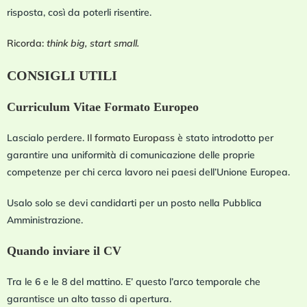
risposta, così da poterli risentire.
Ricorda:
think big, start small.
CONSIGLI UTILI
Curriculum Vitae Formato Europeo
Lascialo perdere.
Il formato Europass
è stato introdotto per
garantire una uniformità di comunicazione delle proprie
competenze per chi cerca lavoro nei paesi dell’Unione Europea.
Usalo solo se devi candidarti per un posto nella Pubblica
Amministrazione.
Quando inviare il CV
Tra le 6 e le 8 del mattino. E’ questo l’arco temporale che
garantisce un alto tasso di apertura.