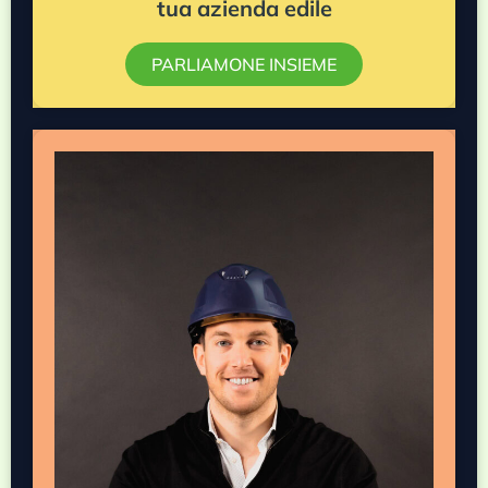
tua azienda edile
PARLIAMONE INSIEME