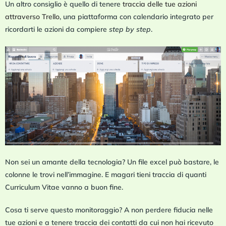
Un altro consiglio è quello di tenere
traccia delle tue azioni
attraverso Trello
, una piattaforma con calendario integrato per
ricordarti le azioni da compiere
step by step
.
Non sei un amante della tecnologia? Un file excel può bastare, le
colonne le trovi nell’immagine. E magari tieni traccia di quanti
Curriculum Vitae vanno a buon fine.
Cosa ti serve questo monitoraggio? A non perdere fiducia nelle
tue azioni e a tenere traccia dei contatti da cui non hai ricevuto