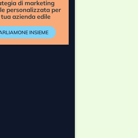
ategia di marketing
ale personalizzata per
 tua azienda edile
ARLIAMONE INSIEME