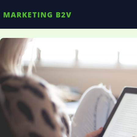
MARKETING B2V