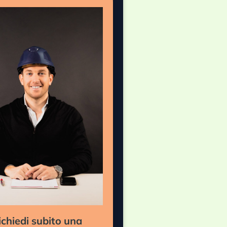
ichiedi subito una